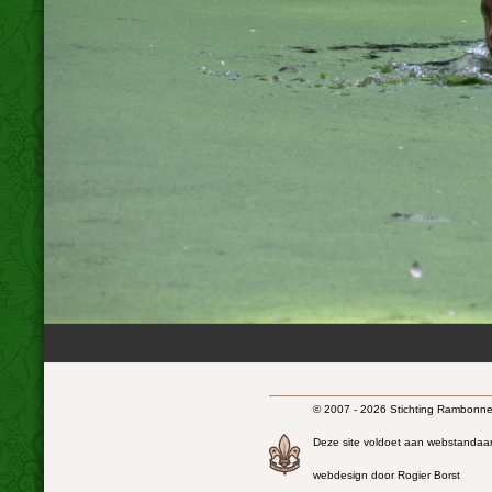
© 2007 - 2026 Stichting Rambonnet
Deze site voldoet aan webstandaa
webdesign door Rogier Borst