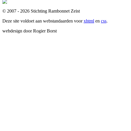
© 2007 - 2026 Stichting Rambonnet Zeist
Deze site voldoet aan webstandaarden voor
xhtml
en
css
.
webdesign door Rogier Borst