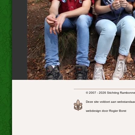
© 2007 - 2026 Stichting Rambonnet
Deze site voldoet aan webstandaa
webdesign door Rogier Borst