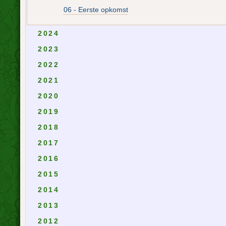
06 - Eerste opkomst
2024
2023
2022
2021
2020
2019
2018
2017
2016
2015
2014
2013
2012