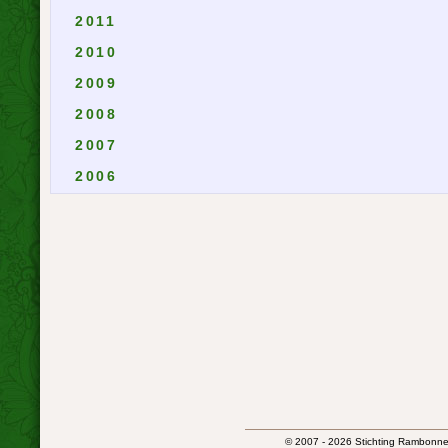
2011
2010
2009
2008
2007
2006
© 2007 - 2026 Stichting Rambonnet